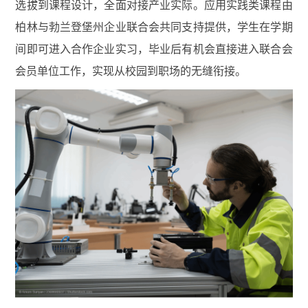
选拔到课程设计，全面对接产业实际。应用实践类课程由
柏林与勃兰登堡州企业联合会共同支持提供，学生在学期
间即可进入合作企业实习，毕业后有机会直接进入联合会
会员单位工作，实现从校园到职场的无缝衔接。