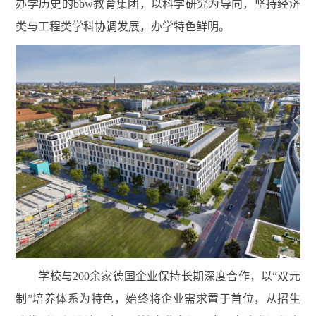
办学历史的bbw教育集团，以科学研究为导向，坚持经济
类与工程类学科协调发展，办学特色鲜明。
学校与200余家德国企业保持长期深度合作，以“双元
制”培养体系为特色，始终将企业需求置于首位，从招生