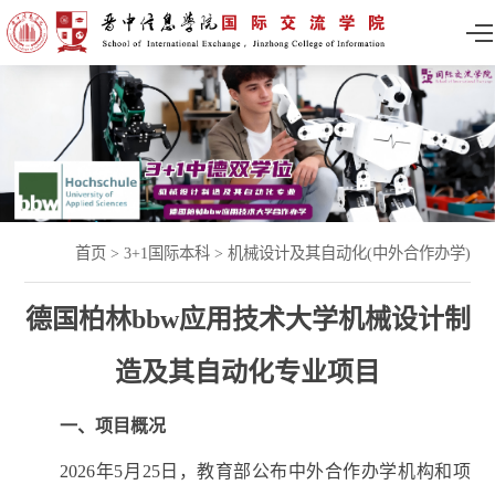
首页
>
3+1国际本科
>
机械设计及其自动化(中外合作办学)
德国柏林bbw应用技术大学机械设计制
造及其自动化专业项目
一、项目概况
2026年5月25日，教育部公布中外合作办学机构和项