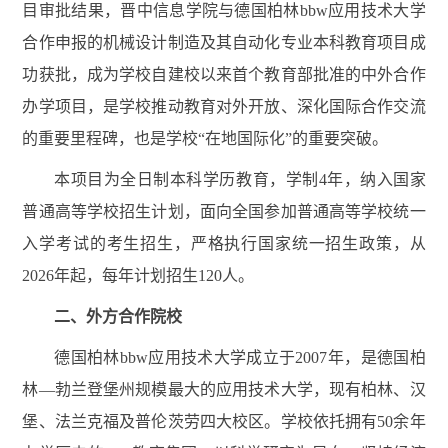
目审批结果，晋中信息学院与德国柏林bbw应用技术大学
合作申报的机械设计制造及其自动化专业本科教育项目成
功获批，成为学校自建校以来首个教育部批准的中外合作
办学项目，是学校推动教育对外开放、深化国际合作交流
的重要里程碑，也是学校“在地国际化”的重要突破。
本项目为全日制本科学历教育，学制4年，纳入国家
普通高等学校招生计划，面向全国参加普通高等学校统一
入学考试的考生招生，严格执行国家统一招生政策，从
2026年起，每年计划招生120人。
二、外方合作院校
德国柏林bbw应用技术大学成立于2007年，是德国柏
林—勃兰登堡州规模最大的应用技术大学，现有柏林、汉
堡、法兰克福及普伦茨劳四大校区。学校依托拥有50余年