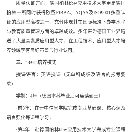
质量认证方面，德国柏林bbw应用技术大学更是德国
柏林一所同时获得欧盟FIBBA、AQAS及ISO9001多重认
证的应用型高校之一，充分体现其在国际标准下办学水平
与教育质量管理方面的卓越成效。多年来为德国工业界输
送了大量高素质应用型人才，在工程技术、应用型人才培
养领域享有良好声誉与行业认可。
三、“3+1”培养模式
授课语言：
英语授课（无单科成绩及语言的报考要
求）
学制：
4年（德国本科毕业后可连读硕士）
·前3年：在晋中信息学院完成专业基础课、核心课及
语言强化等课程学习；
·第4年：赴德国柏林bbw应用技术大学完成专业课程