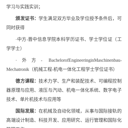
学习与实践实训；
颁发证书：
学生满足双方毕业及学位授予条件后，可
同时获得
·中方-晋中信息学院本科学历证书、学士学位证（工
学学士）
·外方- BachelorofEngineeringinMaschinenbau-
Mechatronik（机械工程-机电一体化工程学士学位证书）
德方课程：
技术力学、生产和装配技术、可编程控制
器原理与应用、液压与汽动、机电一体化系统、数字电子
技术、单片机技术与应用等
国际发展：
在机械及自动化领域，从事与国际接轨的
高端设计制造、科技开发、应用研究、运行管理和国际化